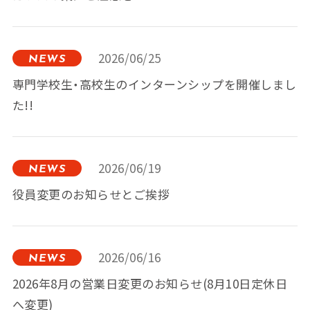
2026/06/25
NEWS
専門学校生・高校生のインターンシップを開催しまし
た!!
2026/06/19
NEWS
役員変更のお知らせとご挨拶
2026/06/16
NEWS
2026年8月の営業日変更のお知らせ(8月10日定休日
へ変更)