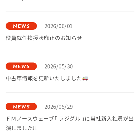
2026/06/01
NEWS
役員就任挨拶状廃止のお知らせ
2026/05/30
NEWS
中古車情報を更新いたしました
2026/05/29
NEWS
ＦＭノースウェーブ「 ラジグル 」に当社新入社員が出
演しました!!