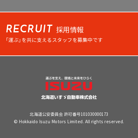
採用情報
RECRUIT
「運ぶ」を共に支えるスタッフを募集中です
北海道公安委員会 許可番号101030000173
© Hokkaido Isuzu Motors Limited. All rights reserved.