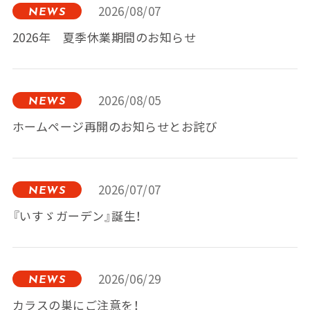
2026/08/07
NEWS
2026年 夏季休業期間のお知らせ
2026/08/05
NEWS
ホームページ再開のお知らせとお詫び
2026/07/07
NEWS
『いすゞガーデン』誕生！
2026/06/29
NEWS
カラスの巣にご注意を！