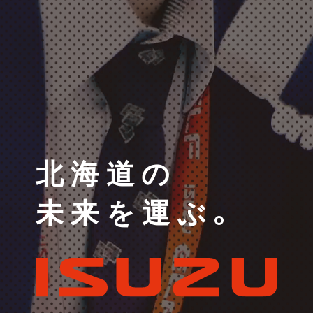
北海道の
未来を運ぶ。