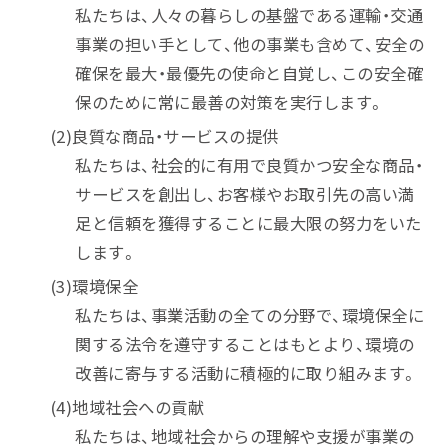
私たちは、人々の暮らしの基盤である運輸・交通
事業の担い手として、他の事業も含めて、安全の
確保を最大・最優先の使命と自覚し、この安全確
保のために常に最善の対策を実行します。
(2)良質な商品・サービスの提供
私たちは、社会的に有用で良質かつ安全な商品・
サービスを創出し、お客様やお取引先の高い満
足と信頼を獲得することに最大限の努力をいた
します。
(3)環境保全
私たちは、事業活動の全ての分野で、環境保全に
関する法令を遵守することはもとより、環境の
改善に寄与する活動に積極的に取り組みます。
(4)地域社会への貢献
私たちは、地域社会からの理解や支援が事業の