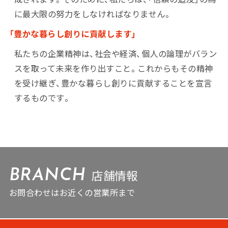
に最大限の努力をしなければなりません。
「豊かな暮らし創りに貢献します」
私たちの企業精神は、社会や経済、個人の論理がバラン
スを取って未来を作り出すこと。これからもその精神
を受け継ぎ、豊かな暮らし創りに貢献することを宣言
するものです。
店舗情報
BRANCH
お問合わせはお近くの営業所まで