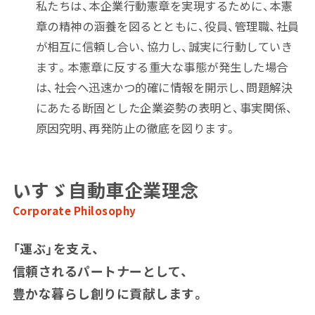
私たちは、本企業行動憲章を実現するために、本憲
章の精神の涵養を図るとともに、役員、管理職、社員
が相互に信頼し合い、協力し、誠実に行動していき
ます。本憲章に反する重大な事態が発生した場合
は、社会へ迅速かつ的確に情報を開示し、問題解決
にあたる断固とした企業姿勢の表明と、事実関係、
原因究明、再発防止の徹底を図ります。
いすゞ自動車企業理念
Corporate Philosophy
「運ぶ」を支え、
信頼されるパートナーとして、
豊かな暮らし創りに貢献します。