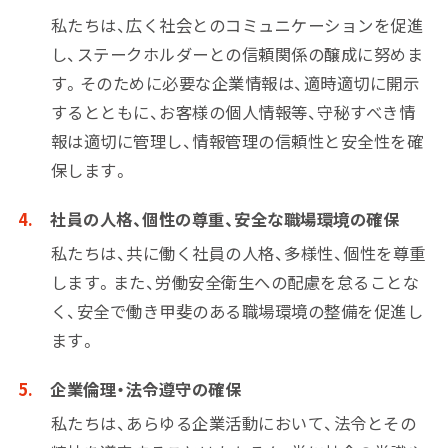
私たちは、広く社会とのコミュニケーションを促進
し、ステークホルダーとの信頼関係の醸成に努めま
す。そのために必要な企業情報は、適時適切に開示
するとともに、お客様の個人情報等、守秘すべき情
報は適切に管理し、情報管理の信頼性と安全性を確
保します。
社員の人格、個性の尊重、安全な職場環境の確保
私たちは、共に働く社員の人格、多様性、個性を尊重
します。また、労働安全衛生への配慮を怠ることな
く、安全で働き甲斐のある職場環境の整備を促進し
ます。
企業倫理・法令遵守の確保
私たちは、あらゆる企業活動において、法令とその