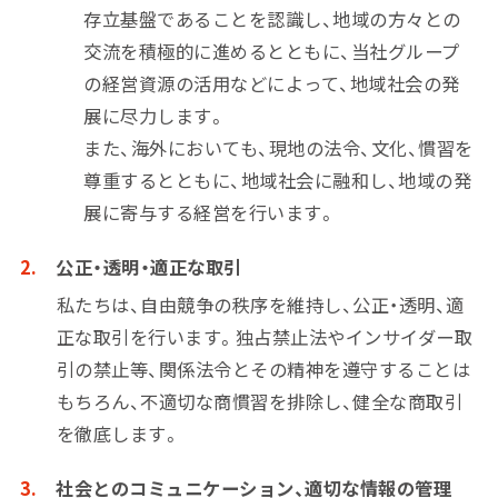
存立基盤であることを認識し、地域の方々との
交流を積極的に進めるとともに、当社グループ
の経営資源の活用などによって、地域社会の発
展に尽力します。
また、海外においても、現地の法令、文化、慣習を
尊重するとともに、地域社会に融和し、地域の発
展に寄与する経営を行います。
公正・透明・適正な取引
私たちは、自由競争の秩序を維持し、公正・透明、適
正な取引を行います。独占禁止法やインサイダー取
引の禁止等、関係法令とその精神を遵守することは
もちろん、不適切な商慣習を排除し、健全な商取引
を徹底します。
社会とのコミュニケーション、適切な情報の管理