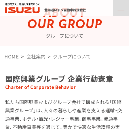
ABOUT
OUR GROUP
グループについて
HOME
会社案内
グループについて
国際興業グループ 企業行動憲章
Charter of Corporate Behavior
私たち国際興業およびグループ会社で構成される「国際
興業グループ」は、人々の暮らしや産業を支える運輸・交
通事業、ホテル・観光・レジャー事業、商事事業、流通事
業、不動産事業等を通じて、豊かで快適な生活環境の実