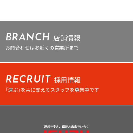
店舗情報
BRANCH
お問合わせはお近くの営業所まで
採用情報
RECRUIT
「運ぶ」を共に支えるスタッフを募集中です