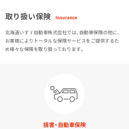
取り扱い保険
Insurance
北海道いすゞ自動車株式会社では、自動車保険の他に、
お客様によりトータルな保険サービスをご提供するた
め様々な保険を取り扱っております。
損害・自動車保険