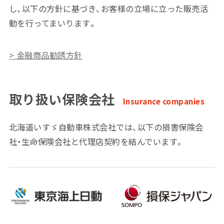
し、以下の方針に基づき、お客様の立場に立った販売活
動を行ってまいります。
> 金融商品勧誘方針
取り扱い保険会社
Insurance companies
北海道いすゞ自動車株式会社では、以下の損害保険会
社・生命保険会社と代理店契約を結んでいます。