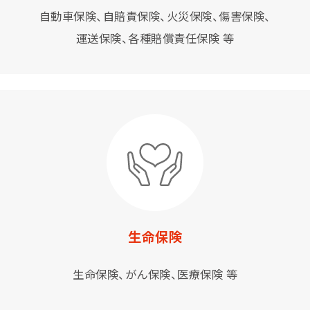
自動車保険、自賠責保険、火災保険、傷害保険、
運送保険、各種賠償責任保険 等
生命保険
生命保険、がん保険、医療保険 等