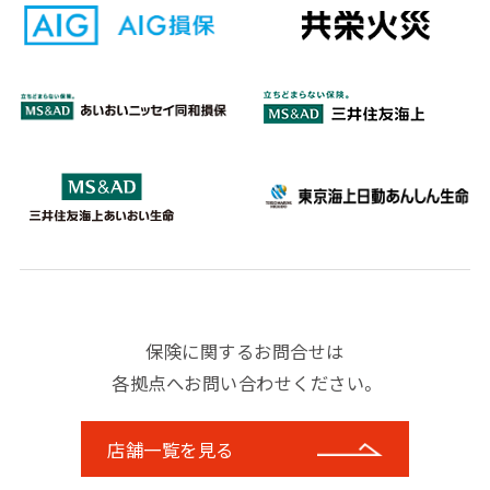
保険に関するお問合せは
各拠点へお問い合わせください。
店舗一覧を見る