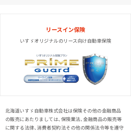
リースイン保険
いすゞオリジナルのリース向け自動車保険
北海道いすゞ自動車株式会社は保険その他の金融商品
の販売にあたりましては、保険業法、金融商品の販売等
に関する法律、消費者契約法その他の関係法令等を遵守