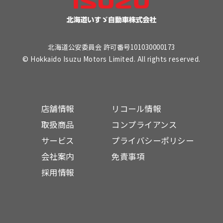
北海道公安委員会 許可番号101030000173
© Hokkaido Isuzu Motors Limited. All rights reserved.
店舗情報
リコール情報
取扱商品
コンプライアンス
サービス
プライバシーポリシー
会社案内
免責事項
採用情報