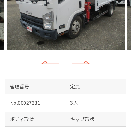
管理番号
定員
No.00027331
3人
ボディ形状
キャブ形状