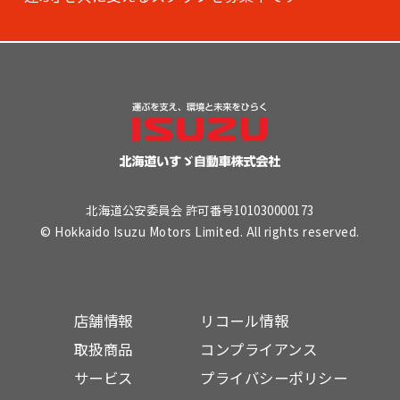
北海道公安委員会 許可番号101030000173
© Hokkaido Isuzu Motors Limited. All rights reserved.
店舗情報
リコール情報
取扱商品
コンプライアンス
サービス
プライバシーポリシー