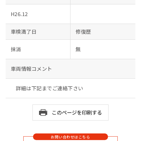
H26.12
車検満了日
修復歴
抹消
無
車両情報コメント
詳細は下記までご連絡下さい
このページを印刷する
お問い合わせはこちら