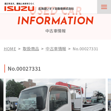
USED CAR
INFORMATION
中古車情報
HOME
取扱商品
中古車情報
No.00027331
No.00027331