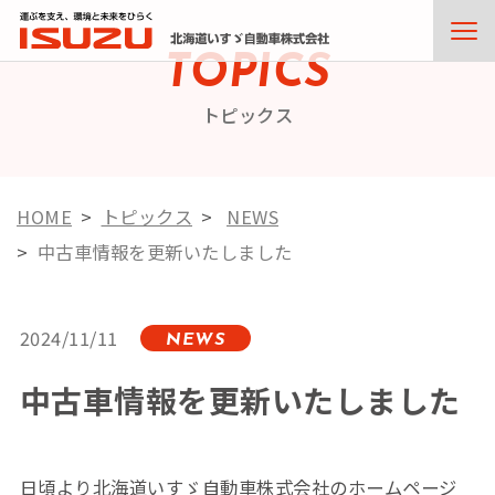
TOPICS
トピックス
HOME
トピックス
NEWS
中古車情報を更新いたしました
2024/11/11
NEWS
中古車情報を更新いたしました
日頃より北海道いすゞ自動車株式会社のホームページ