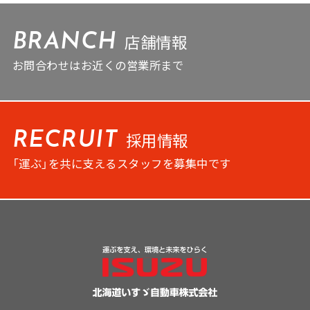
店舗情報
BRANCH
お問合わせはお近くの営業所まで
採用情報
RECRUIT
「運ぶ」を共に支えるスタッフを募集中です