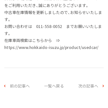
をご利用いただき、誠にありがとうございます。
中古車在庫情報を更新しましたので、お知らせいたしま
す。
お問い合わせは 011-558-0052 までお願いいたしま
す。
在庫車両検索はこちらから ⇒
https://www.hokkaido-isuzu.jp/product/usedcar/
前の記事へ
一覧へ戻る
次の記事へ