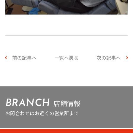
前の記事へ
一覧へ戻る
次の記事へ
店舗情報
BRANCH
お問合わせはお近くの営業所まで