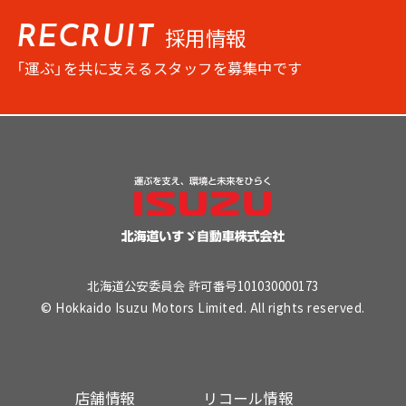
採用情報
RECRUIT
「運ぶ」を共に支えるスタッフを募集中です
北海道公安委員会 許可番号101030000173
© Hokkaido Isuzu Motors Limited. All rights reserved.
店舗情報
リコール情報