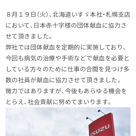
８月１９日（火）、北海道いすゞ本社・札幌支店
において、日本赤十字様の団体献血に協力さ
せて頂きました。
弊社では団体献血を定期的に実施しており、
今回も病気の治療や手術などで献血を必要と
している方々のために仕事の合間を見つけ多
数の社員が献血に協力させて頂きました。
微力ではありますが、今後もあらゆる機会を
とらえ、社会貢献に努めてまいります。