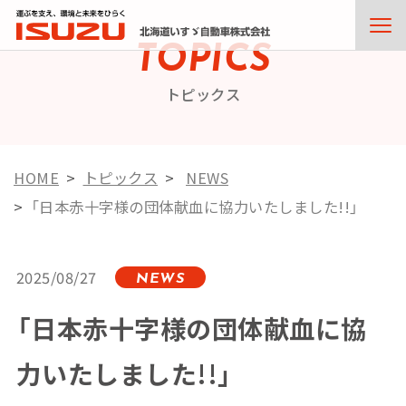
TOPICS
トピックス
HOME
トピックス
NEWS
「日本赤十字様の団体献血に協力いたしました!!」
2025/08/27
NEWS
「日本赤十字様の団体献血に協
力いたしました!!」