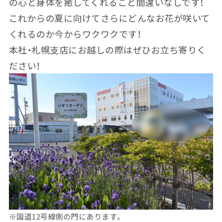
の心と身体を癒してくれること間違いなしです！
これからの夏に向けてさらにどんなお花が咲いて
くれるのか今からワクワクです！
本社・札幌支店にお越しの際はぜひお立ち寄りく
ださい！
※国道12号線側の門にあります。