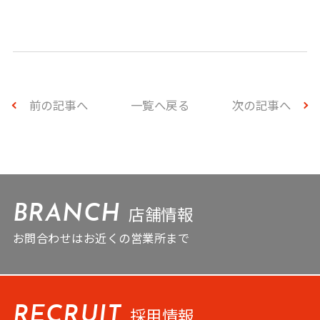
前の記事へ
一覧へ戻る
次の記事へ
店舗情報
BRANCH
お問合わせはお近くの営業所まで
採用情報
RECRUIT