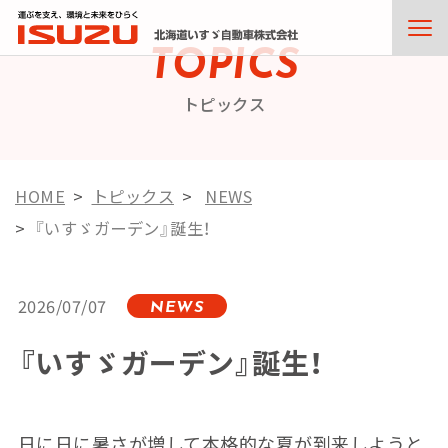
TOPICS
トピックス
HOME
トピックス
NEWS
『いすゞガーデン』誕生！
2026/07/07
NEWS
『いすゞガーデン』誕生！
日に日に暑さが増して本格的な夏が到来しようと