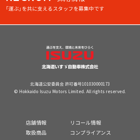
「運ぶ」を共に支えるスタッフを募集中です
北海道公安委員会 許可番号101030000173
© Hokkaido Isuzu Motors Limited. All rights reserved.
店舗情報
リコール情報
取扱商品
コンプライアンス