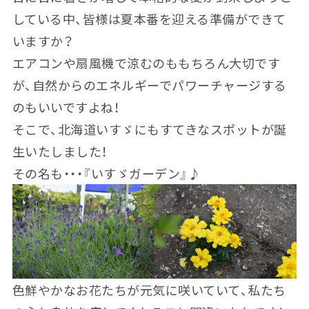
している中、皆様は夏本番を迎える準備ができて
いますか？
エアコンや扇風機で涼むのももちろん大切です
が、自然からのエネルギーでパワーチャージする
のもいいですよね！
そこで、北海道いすゞにもすてきなスポットが誕
生いたしました！
その名も・・・『いすゞガーデン』♪
色鮮やかなお花たちが元気に咲いていて、私たち