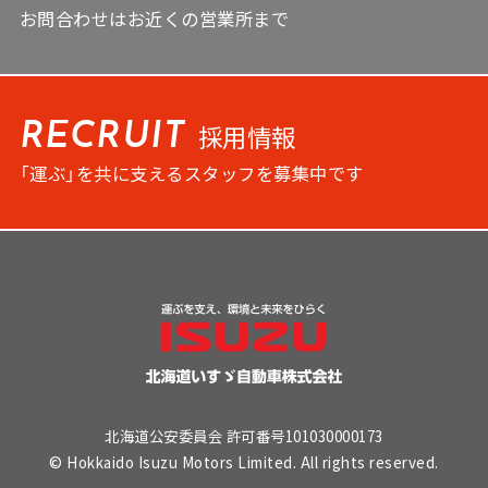
お問合わせはお近くの営業所まで
採用情報
RECRUIT
「運ぶ」を共に支えるスタッフを募集中です
北海道公安委員会 許可番号101030000173
© Hokkaido Isuzu Motors Limited. All rights reserved.