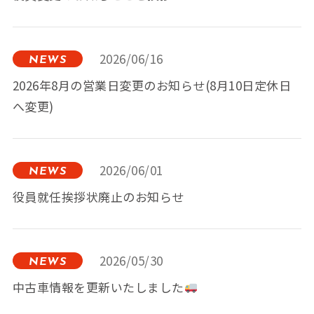
2026/06/16
NEWS
2026年8月の営業日変更のお知らせ(8月10日定休日
へ変更)
2026/06/01
NEWS
役員就任挨拶状廃止のお知らせ
2026/05/30
NEWS
中古車情報を更新いたしました