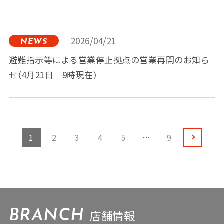
2026/04/21
NEWS
避難指示等による営業停止拠点の営業再開のお知ら
せ（4月21日 9時現在）
1
2
3
4
5
…
9
店舗情報
BRANCH