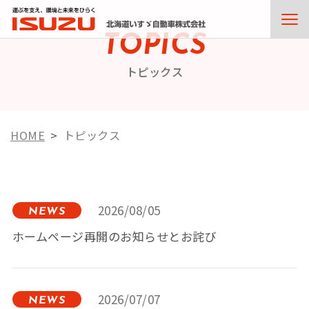
TOPICS
トピックス
HOME
トピックス
2026/08/05
NEWS
ホームページ再開のお知らせとお詫び
2026/07/07
NEWS