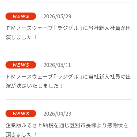
2026/05/29
NEWS
ＦＭノースウェーブ「 ラジグル 」に当社新入社員が出
演しました!!
2026/05/11
NEWS
ＦＭノースウェーブ「 ラジグル 」に当社新入社員の出
演が決定いたしました!!
2026/04/23
NEWS
企業版ふるさと納税を通じ登別市長様より感謝状を
頂きました!!