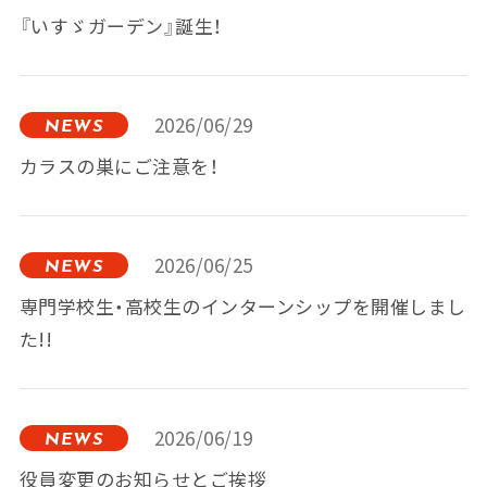
『いすゞガーデン』誕生！
2026/06/29
NEWS
カラスの巣にご注意を！
2026/06/25
NEWS
専門学校生・高校生のインターンシップを開催しまし
た!!
2026/06/19
NEWS
役員変更のお知らせとご挨拶